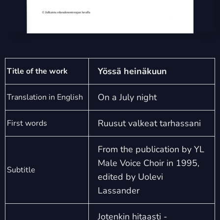
Yössä heinäkuun
Title of the work
On a July night
Translation in English
Ruusut valkeat tarhassani
First words
From the publication by YL
Male Voice Choir in 1995,
Subtitle
edited by Uolevi
Lassander
Jotenkin hitaasti -