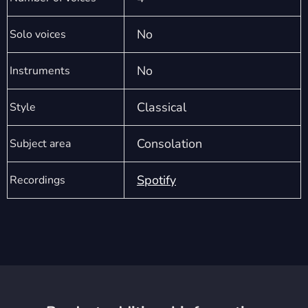
No
Solo voices
No
Instruments
Classical
Style
Consolation
Subject area
Spotify
Recordings