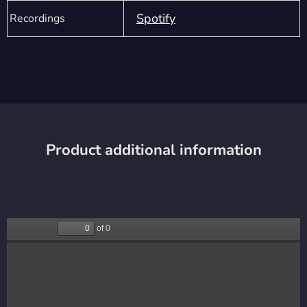
Spotify
Recordings
Product additional information