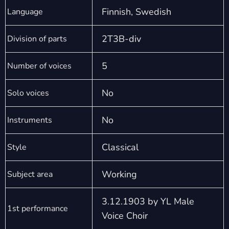
Finnish, Swedish
Language
2T3B-div
Division of parts
5
Number of voices
No
Solo voices
No
Instruments
Classical
Style
Working
Subject area
3.12.1903 by YL Male
1st performance
Voice Choir