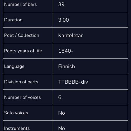
39
Number of bars
3:00
Duration
Kanteletar
Poet / Collection
1840-
Poets years of life
Finnish
Language
TTBBBB-div
Division of parts
6
Number of voices
No
Solo voices
No
Instruments