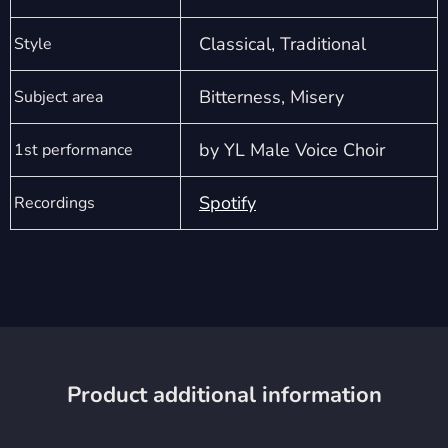
Classical, Traditional
Style
Bitterness, Misery
Subject area
by YL Male Voice Choir
1st performance
Spotify
Recordings
Product additional information