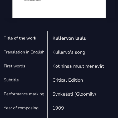
Kullervon laulu
Title of the work
Kullervo's song
Translation in English
Kotihinsa muut menevät
First words
Critical Edition
Subtitle
Synkeästi (Gloomily)
Performance marking
1909
Year of composing