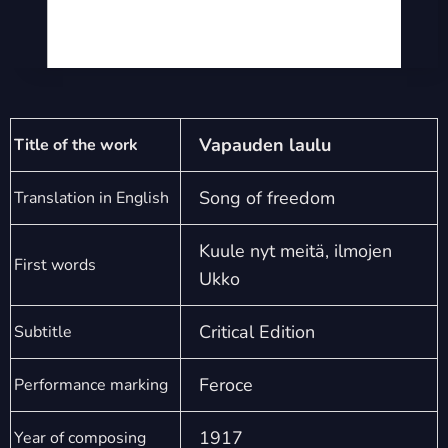
Vapauden laulu
Title of the work
Song of freedom
Translation in English
Kuule nyt meitä, ilmojen
First words
Ukko
Critical Edition
Subtitle
Feroce
Performance marking
1917
Year of composing