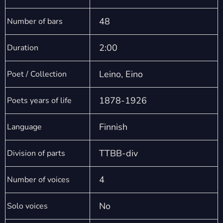
48
Number of bars
2:00
Duration
Leino, Eino
Poet / Collection
1878-1926
Poets years of life
Finnish
Language
TTBB-div
Division of parts
4
Number of voices
No
Solo voices