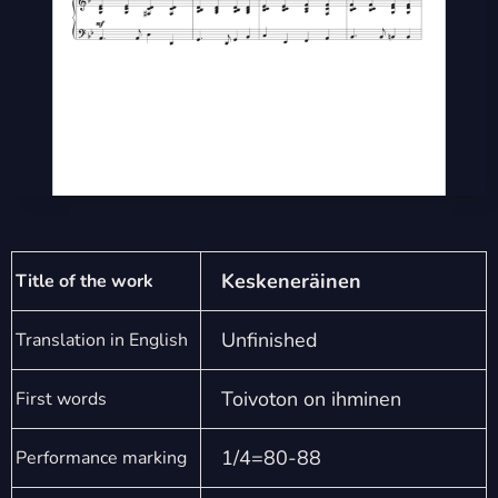
Keskeneräinen
Title of the work
Unfinished
Translation in English
Toivoton on ihminen
First words
1/4=80-88
Performance marking