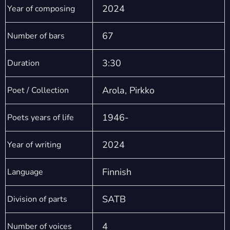
2024
Year of composing
67
Number of bars
3:30
Duration
Arola, Pirkko
Poet / Collection
1946-
Poets years of life
2024
Year of writing
Finnish
Language
SATB
Division of parts
4
Number of voices