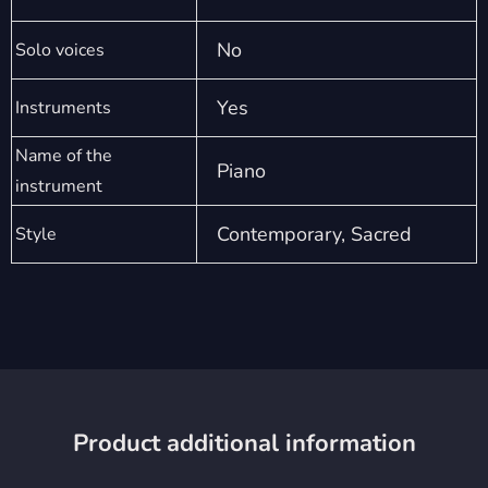
No
Solo voices
Yes
Instruments
Name of the
Piano
instrument
Contemporary, Sacred
Style
Product additional information