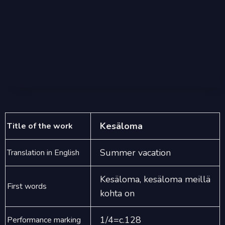
Kesäloma
Title of the work
Summer vacation
Translation in English
Kesäloma, kesäloma meillä
First words
kohta on
1/4=c.128
Performance marking