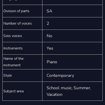
SA
Division of parts
2
Number of voices
No
Solo voices
Yes
Instruments
Name of the
Piano
instrument
Contemporary
Style
School music, Summer,
Subject area
Vacation