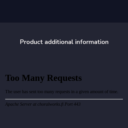
Product additional information