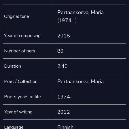
Portaankorva, Maria
Original tune
(1974- )
2018
Year of composing
80
Number of bars
2:45
Duration
Portaankorva, Maria
Poet / Collection
1974-
Poets years of life
2012
Year of writing
Finnish
Language