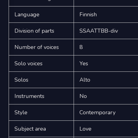
Language
Finnish
Division of parts
SSAATTBB-div
Number of voices
8
Solo voices
Yes
Solos
Alto
Instruments
No
Style
Contemporary
Subject area
Love