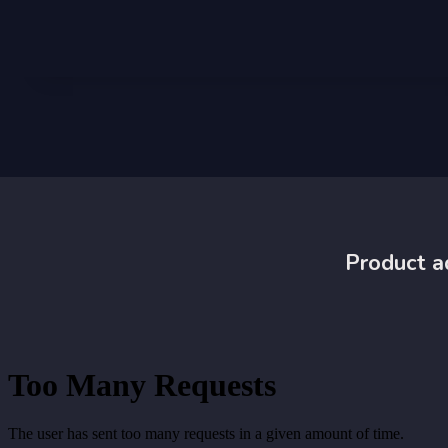
Product a