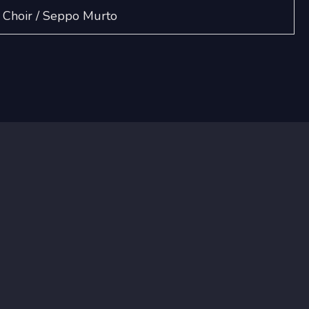
Choir / Seppo Murto