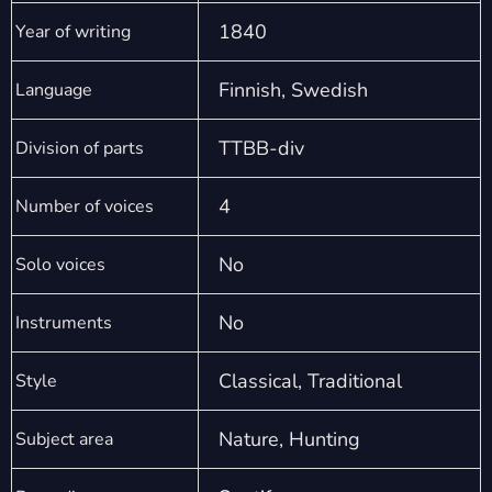
1840
Year of writing
Finnish, Swedish
Language
TTBB-div
Division of parts
4
Number of voices
No
Solo voices
No
Instruments
Classical, Traditional
Style
Nature, Hunting
Subject area