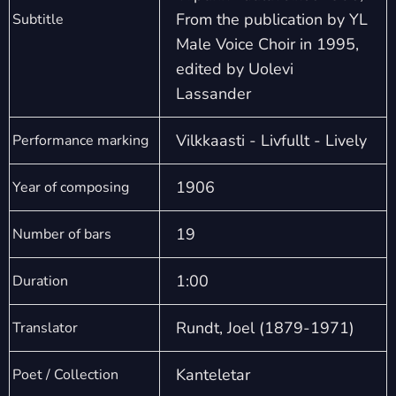
From the publication by YL
Subtitle
Male Voice Choir in 1995,
edited by Uolevi
Lassander
Vilkkaasti - Livfullt - Lively
Performance marking
1906
Year of composing
19
Number of bars
1:00
Duration
Rundt, Joel (1879-1971)
Translator
Kanteletar
Poet / Collection