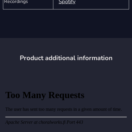
Spotify
Recordings
Product additional information