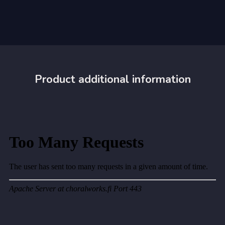
Product additional information