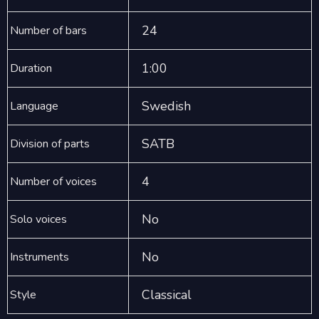
24
Number of bars
1:00
Duration
Swedish
Language
SATB
Division of parts
4
Number of voices
No
Solo voices
No
Instruments
Classical
Style