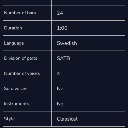
24
Number of bars
1:00
Duration
Swedish
Language
SATB
Division of parts
4
Number of voices
No
Solo voices
No
Instruments
Classical
Style