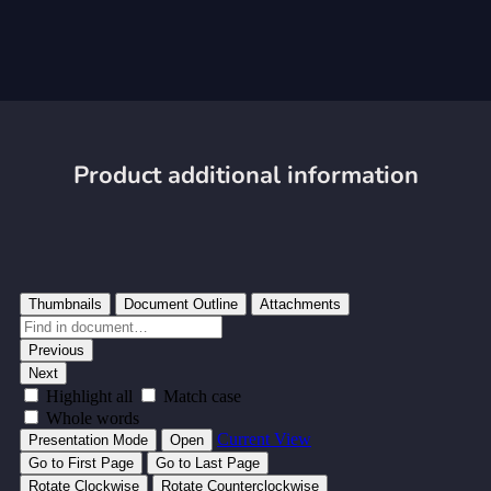
Product additional information