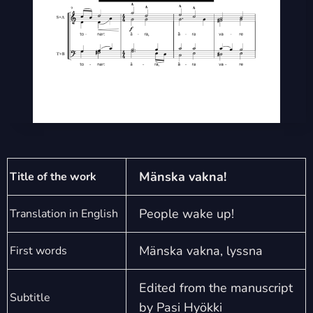
Mänska vakna!
Title of the work
People wake up!
Translation in English
Mänska vakna, lyssna
First words
Edited from the manuscript
Subtitle
by Pasi Hyökki