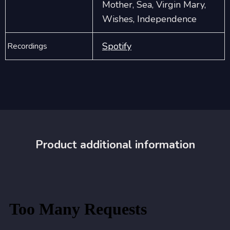
Mother, Sea, Virgin Mary,
Wishes, Independence
Spotify
Recordings
Product additional information