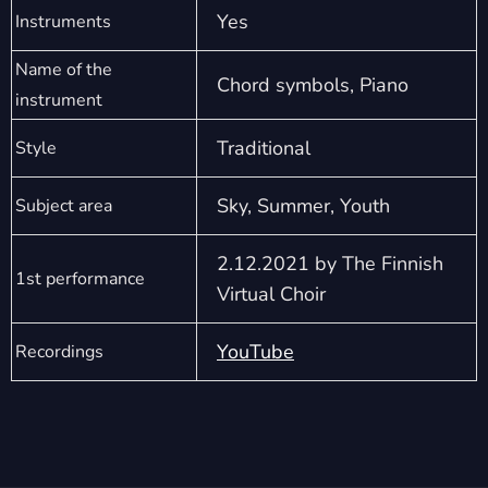
Yes
Instruments
Name of the
Chord symbols, Piano
instrument
Traditional
Style
Sky, Summer, Youth
Subject area
2.12.2021 by The Finnish
1st performance
Virtual Choir
YouTube
Recordings