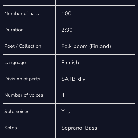
100
Number of bars
2:30
Duration
Folk poem (Finland)
Poet / Collection
Finnish
Language
SATB-div
Division of parts
4
Number of voices
Yes
Solo voices
Soprano, Bass
Solos