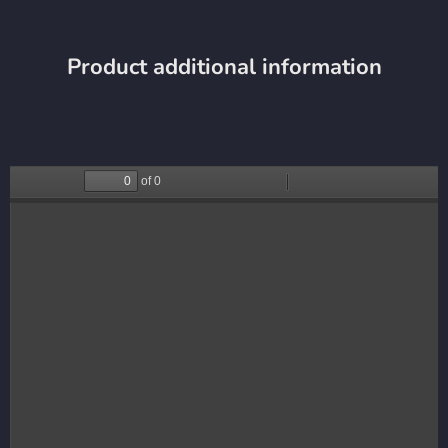
Product additional information