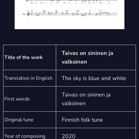
Taivas on sininen ja
Title of the work
valkoinen
The sky is blue and white
Translation in English
Taivas on sininen ja
First words
valkoinen
Finnish folk tune
Original tune
2020
Year of composing