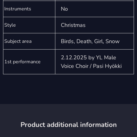
No
Instruments
Christmas
Style
Birds, Death, Girl, Snow
Subject area
2.12.2025 by YL Male
1st performance
Voice Choir / Pasi Hyökki
Product additional information