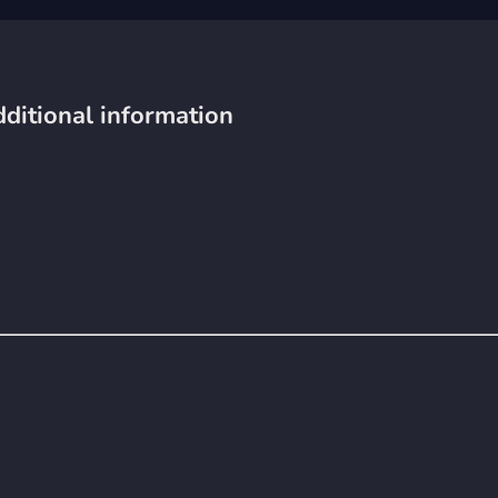
ditional information