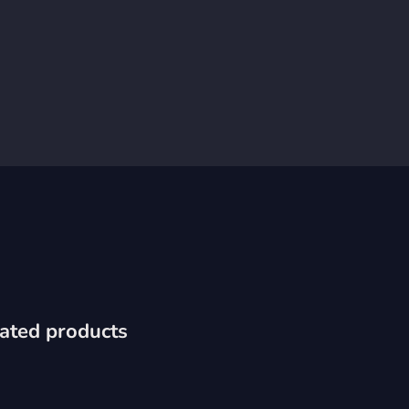
ated products