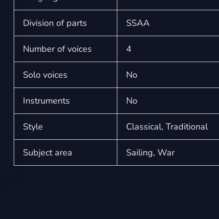
Division of parts
SSAA
Number of voices
4
Solo voices
No
Instruments
No
Style
Classical, Traditional
Subject area
Sailing, War