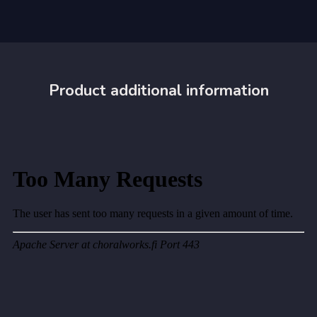
Product additional information