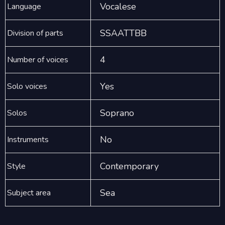
Vocalese
Language
SSAATTBB
Division of parts
4
Number of voices
Yes
Solo voices
Soprano
Solos
No
Instruments
Contemporary
Style
Sea
Subject area