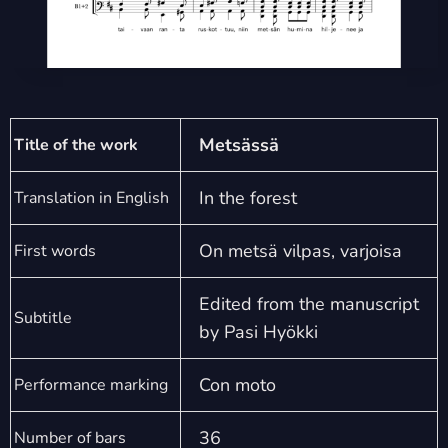
Metsässä
Title of the work
In the forest
Translation in English
On metsä vilpas, varjoisa
First words
Edited from the manuscript
Subtitle
by Pasi Hyökki
Con moto
Performance marking
36
Number of bars