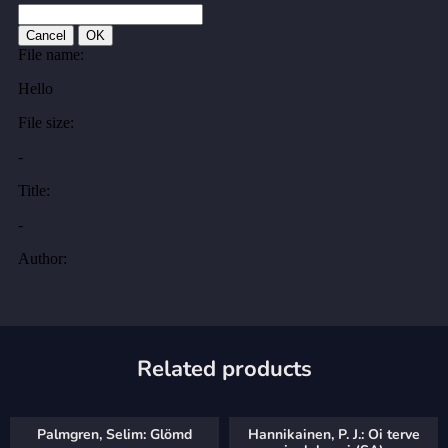
Related products
Palmgren, Selim: Glömd
Hannikainen, P. J.: Oi terve