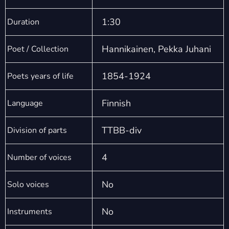
1:30
Duration
Hannikainen, Pekka Juhani
Poet / Collection
1854-1924
Poets years of life
Finnish
Language
TTBB-div
Division of parts
4
Number of voices
No
Solo voices
No
Instruments