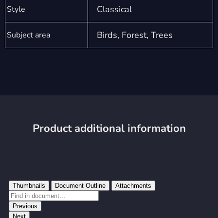
Classical
Style
Birds, Forest, Trees
Subject area
Product additional information