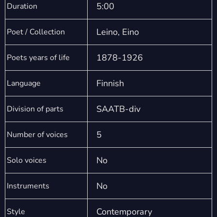
5:00
Duration
Leino, Eino
Poet / Collection
1878-1926
Poets years of life
Finnish
Language
SAATB-div
Division of parts
5
Number of voices
No
Solo voices
No
Instruments
Contemporary
Style