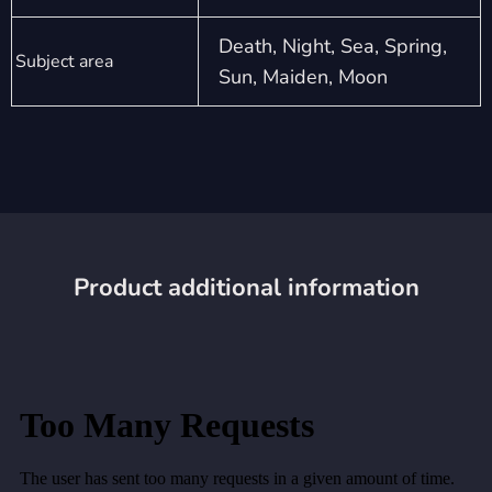
Death, Night, Sea, Spring,
Subject area
Sun, Maiden, Moon
Product additional information